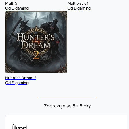
Multi 5
Multiplay 81
Od E-gaming
Od E-gaming
Hunter's Dream 2
Od E-gaming
Zobrazuje se
5
z
5
Hry
Úvod