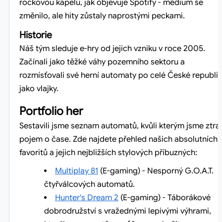
rockovou kapelu, jak objevuje Spotify - médium se
změnilo, ale hity zůstaly naprostými peckami.
Historie
Náš tým sleduje e-hry od jejich vzniku v roce 2005.
Začínali jako těžké váhy pozemního sektoru a
rozmísťovali své herní automaty po celé České republi
jako vlajky.
Portfolio her
Sestavili jsme seznam automatů, kvůli kterým jsme ztrati
pojem o čase. Zde najdete přehled našich absolutních
favoritů a jejich nejbližších stylových příbuzných:
Multiplay 81
(E-gaming) - Nesporný G.O.A.T.
čtyřválcových automatů.
Hunter's Dream 2
(E-gaming) - Táborákové
dobrodružství s vražednými lepivými výhrami,