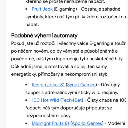
kterého se prostě nemůžeme nabažit.
Fruit Jack
(E-gaming) - Obsahuje záhadné
symboly, které náš tým při každém roztočení nut
hádat.
Podobné výherní automaty
Pokud jste už roztočili všechny válce E-gaming a toužít
po něčem novém, co by vám stále působí známě a
povědomě, náš tým doporučuje tyto neskutečné hity.
Důkladně jsme je otestovali a sdílejí ten samý
energetický, přímočarý a nekompromisní styl:
Respin Joker 81
(
Synot Games
) - Důstojný
soupeř s adrenalinovými sticky wild respiny.
100 Hot Wild
(
Tech4Bet
) - Čistý chaos na 100
řadách; náš tým doporučuje připoutat se
bezpečnostními pásy.
Midnight Fruits 81
(
Apollo Games
) - Moderní