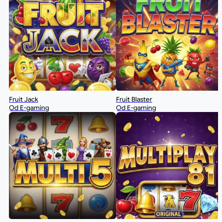
Fruit Jack
Fruit Blaster
Od E-gaming
Od E-gaming