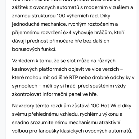
zážitek z ovocných automatů s moderním vizuálem a
známou strukturou 100 výherních řad. Díky
jednoduché mechanice, rychlým roztočením a
příjemnému rozvržení 6×4 vyhovuje hráčům, kteří
dávají přednost přímočaré hře bez dalších
bonusových funkcí.
Vzhledem k tomu, že se slot může na různých
kasinových platformách objevit ve více verzích –
které mohou mít odlišné RTP nebo drobné odchylky v
symbolech – měli by si hráči před spuštěním vždy
zkontrolovat informační panel ve hře.
Navzdory těmto rozdílům zůstává 100 Hot Wild díky
svému přehlednému vzhledu, rychlému výkonu a
snadno srozumitelnému mechanismu atraktivní
volbou pro fanoušky klasických ovocných automatů.