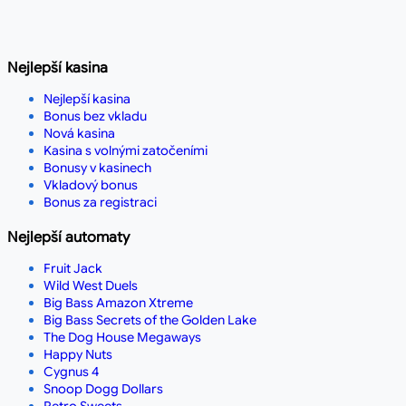
Nejlepší kasina
Nejlepší kasina
Bonus bez vkladu
Nová kasina
Kasina s volnými zatočeními
Bonusy v kasinech
Vkladový bonus
Bonus za registraci
Nejlepší automaty
Fruit Jack
Wild West Duels
Big Bass Amazon Xtreme
Big Bass Secrets of the Golden Lake
The Dog House Megaways
Happy Nuts
Cygnus 4
Snoop Dogg Dollars