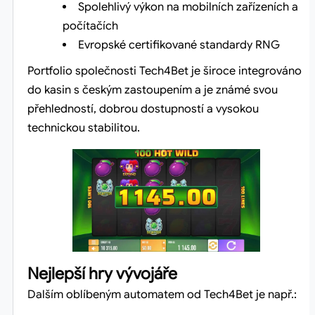
Spolehlivý výkon na mobilních zařízeních a
počítačích
Evropské certifikované standardy RNG
Portfolio společnosti Tech4Bet je široce integrováno
do kasin s českým zastoupením a je známé svou
přehledností, dobrou dostupností a vysokou
technickou stabilitou.
Nejlepší hry vývojáře
Dalším oblíbeným automatem od Tech4Bet je např.: