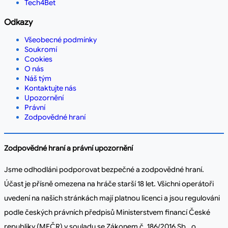
Tech4Bet
Odkazy
Všeobecné podmínky
Soukromí
Cookies
O nás
Náš tým
Kontaktujte nás
Upozornění
Právní
Zodpovědné hraní
Zodpovědné hraní a právní upozornění
Jsme odhodláni podporovat bezpečné a zodpovědné hraní.
Účast je přísně omezena na hráče starší 18 let. Všichni operátoři
uvedení na našich stránkách mají platnou licenci a jsou regulováni
podle českých právních předpisů Ministerstvem financí České
republiky (MFČR) v souladu se Zákonem č. 186/2016 Sb., o