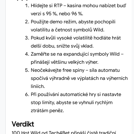
Hlídejte si RTP – kasina mohou nabízet buď
verzi s 95 %, nebo 96 %.
Použijte demo režim, abyste pochopili
volatilitu a četnost symbolů Wild.
Pokud kvůli vysoké volatilitě hodláte hrát
delší dobu, snižte svůj vklad.
Zaměřte se na expandující symboly Wild –
přinášejí většinu velkých výher.
Neočekávejte free spiny – síla automatu
spočívá výhradně ve výplatách na výherních
liniích.
Při používání automatické hry si nastavte
stop limity, abyste se vyhnuli rychlým
ztrátám peněz.
Verdikt
100 Hot Wild od Tech4Bet přináší čistě tradiční