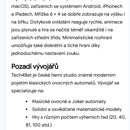
macOS), zařízeních se systémem Android, iPhonech
a iPadech. Mřížka 6 × 4 se dobře zobrazuje na výšku i
na šířku. Dotykové ovládání reaguje rychle, animace
jsou plynulé a hra se načítá téměř okamžitě i na
zařízeních střední třídy. Minimalistické rozhraní
umožňuje také diskrétní a tiché hraní díky
jednoduchému nastavení zvuku.
Pozadí vývojářů
Tech4Bet je české herní studio známé moderním
pojetím klasických ovocných automatů. Vývojář se
specializuje na:
Klasické ovocné a Joker automaty
Solidní a osvědčené matematické modely
Hry s různým počtem výherních řad (20, 40,
81, 100 atd.)