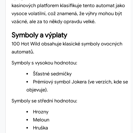
kasinových platforem klasifikuje tento automat jako
vysoce volatilní, což znamená, že výhry mohou být
vzácné, ale za to někdy opravdu velké.
Symboly a výplaty
100 Hot Wild obsahuje klasické symboly ovocných
automatů.
Symboly s vysokou hodnotou:
Šťastné sedmičky
Prémiový symbol Jokera (ve verzích, kde se
objevuje).
Symboly se střední hodnotou:
Hrozny
Meloun
Hruška