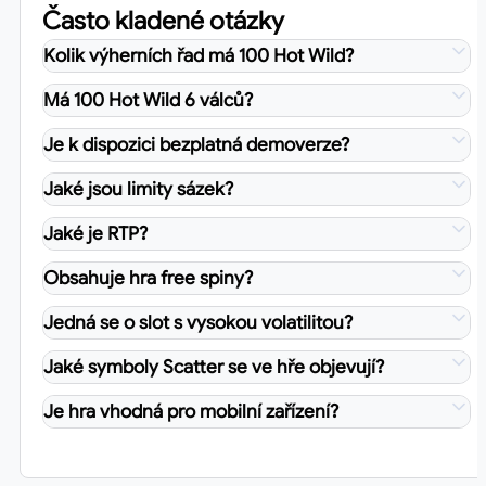
Často kladené otázky
Kolik výherních řad má 100 Hot Wild?
Má 100 Hot Wild 6 válců?
Je k dispozici bezplatná demoverze?
Jaké jsou limity sázek?
Jaké je RTP?
Obsahuje hra free spiny?
Jedná se o slot s vysokou volatilitou?
Jaké symboly Scatter se ve hře objevují?
Je hra vhodná pro mobilní zařízení?