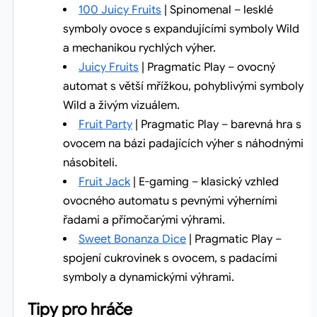
100 Juicy Fruits
| Spinomenal – lesklé
symboly ovoce s expandujícími symboly Wild
a mechanikou rychlých výher.
Juicy Fruits
| Pragmatic Play – ovocný
automat s větší mřížkou, pohyblivými symboly
Wild a živým vizuálem.
Fruit Party
| Pragmatic Play – barevná hra s
ovocem na bázi padajících výher s náhodnými
násobiteli.
Fruit Jack
| E-gaming – klasický vzhled
ovocného automatu s pevnými výherními
řadami a přímočarými výhrami.
Sweet Bonanza Dice
| Pragmatic Play –
spojení cukrovinek s ovocem, s padacími
symboly a dynamickými výhrami.
Tipy pro hráče