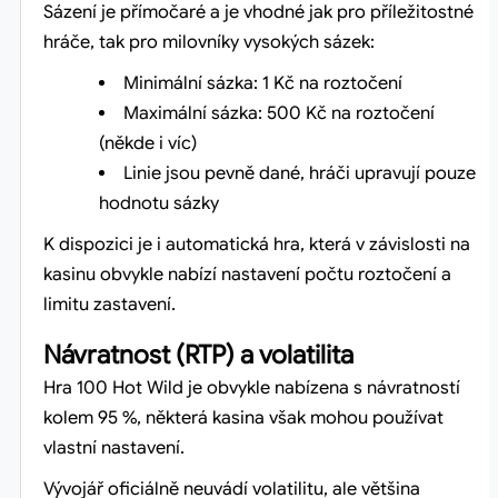
Sázení je přímočaré a je vhodné jak pro příležitostné
hráče, tak pro milovníky vysokých sázek:
Minimální sázka: 1 Kč na roztočení
Maximální sázka: 500 Kč na roztočení
(někde i víc)
Linie jsou pevně dané, hráči upravují pouze
hodnotu sázky
K dispozici je i automatická hra, která v závislosti na
kasinu obvykle nabízí nastavení počtu roztočení a
limitu zastavení.
Návratnost (RTP) a volatilita
Hra 100 Hot Wild je obvykle nabízena s návratností
kolem 95 %, některá kasina však mohou používat
vlastní nastavení.
Vývojář oficiálně neuvádí volatilitu, ale většina