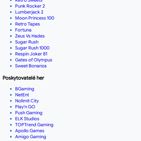
Retro Sweets
Punk Rocker 2
Lumberjack 2
Moon Princess 100
Retro Tapes
Fortuna
Zeus Vs Hades
Sugar Rush
Sugar Rush 1000
Respin Joker 81
Gates of Olympus
Sweet Bonanza
Poskytovatelé her
BGaming
NetEnt
Nolimit City
Play'n GO
Push Gaming
ELK Studios
TOPTrend Gaming
Apollo Games
Amigo Gaming