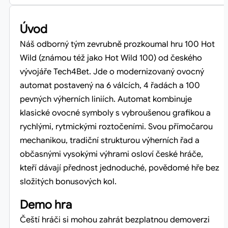
Úvod
Náš odborný tým zevrubně prozkoumal hru 100 Hot
Wild (známou též jako Hot Wild 100) od českého
vývojáře Tech4Bet. Jde o modernizovaný ovocný
automat postavený na 6 válcích, 4 řadách a 100
pevných výherních liniích. Automat kombinuje
klasické ovocné symboly s vybroušenou grafikou a
rychlými, rytmickými roztočeními. Svou přímočarou
mechanikou, tradiční strukturou výherních řad a
občasnými vysokými výhrami osloví české hráče,
kteří dávají přednost jednoduché, povědomé hře bez
složitých bonusových kol.
Demo hra
Čeští hráči si mohou zahrát bezplatnou demoverzi