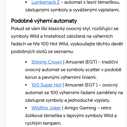
Lumberjack 2
– automat s lesní tématikou,
zástupnými symboly a vyváženými výplatami.
Podobné výherní automaty
Pokud se vám líbí klasický ovocný styl, rozšiřující se
symboly Wild a hratelnost založená na výherních
řadách ve hře 100 Hot Wild, vyzkoušejte těchto devět
podobných slotů ze seznamu:
Shining Crown
| Amusnet (EGT) – tradiční
ovocný automat se symboly scatter v podobě
korun a pevnými výherními liniemi.
100 Super Hot
| Amusnet (EGT ) – ovocný
automat se 100 výherními řadami zaměřený na
zástupné symboly a jednoduché výplaty.
Wildfire Joker
| Amigo Gaming – retro
žolíková tématika s lepivými symboly Wild a
rychlým tempem.