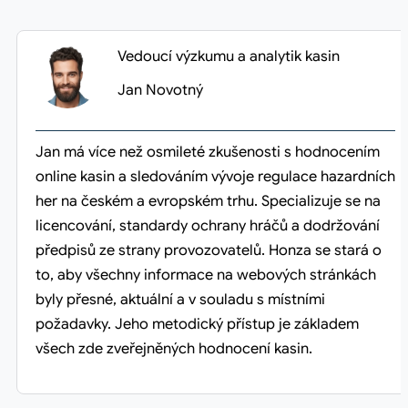
Vedoucí výzkumu a analytik kasin
Jan Novotný
Jan má více než osmileté zkušenosti s hodnocením
online kasin a sledováním vývoje regulace hazardních
her na českém a evropském trhu. Specializuje se na
licencování, standardy ochrany hráčů a dodržování
předpisů ze strany provozovatelů. Honza se stará o
to, aby všechny informace na webových stránkách
byly přesné, aktuální a v souladu s místními
požadavky. Jeho metodický přístup je základem
všech zde zveřejněných hodnocení kasin.