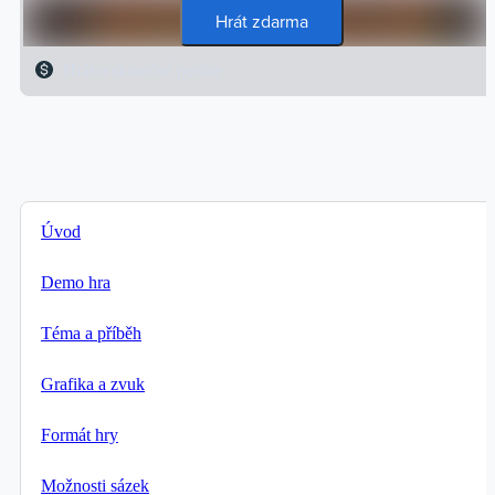
Hrát zdarma
Hrát o skutečné peníze
Úvod
Demo hra
Téma a příběh
Grafika a zvuk
Formát hry
Možnosti sázek