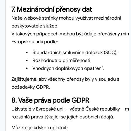
7. Mezinárodní přenosy dat
Naše webové stránky mohou využívat mezinárodní
poskytovatele služeb.
V takových případech mohou být údaje přenášeny mim
Evropskou unii podle:
Standardních smluvních doložek (SCC).
Rozhodnutí o přiměřenosti.
Vhodných doplňkových opatření.
Zajišťujeme, aby všechny přenosy byly v souladu s
požadavky GDPR.
8. Vaše práva podle GDPR
Uživatelé v Evropské unii – včetně České republiky – ma
rozsáhlá práva týkající se jejich osobních údajů.
Můžete je kdykoli uplatnit: