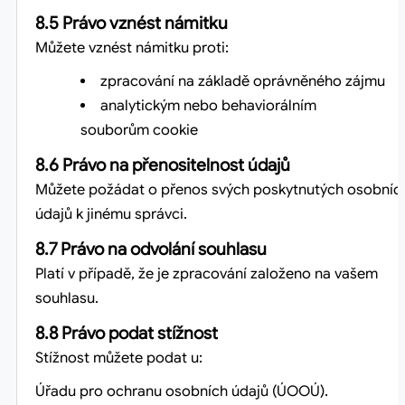
8.5 Právo vznést námitku
Můžete vznést námitku proti:
zpracování na základě oprávněného zájmu
analytickým nebo behaviorálním
souborům cookie
8.6 Právo na přenositelnost údajů
Můžete požádat o přenos svých poskytnutých osobníc
údajů k jinému správci.
8.7 Právo na odvolání souhlasu
Platí v případě, že je zpracování založeno na vašem
souhlasu.
8.8 Právo podat stížnost
Stížnost můžete podat u:
Úřadu pro ochranu osobních údajů (ÚOOÚ).