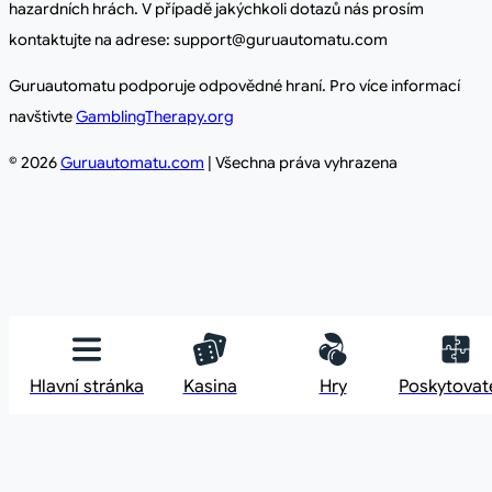
hazardních hrách. V případě jakýchkoli dotazů nás prosím
kontaktujte na adrese: support@guruautomatu.com
Guruautomatu podporuje odpovědné hraní. Pro více informací
navštivte
GamblingTherapy.org
© 2026
Guruautomatu.com
| Všechna práva vyhrazena
Hlavní stránka
Kasina
Hry
Poskytovat