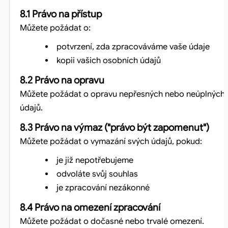
8.1 Právo na přístup
Můžete požádat o:
potvrzení, zda zpracováváme vaše údaje
kopii vašich osobních údajů
8.2 Právo na opravu
Můžete požádat o opravu nepřesných nebo neúplných
údajů.
8.3 Právo na výmaz ("právo být zapomenut")
Můžete požádat o vymazání svých údajů, pokud:
je již nepotřebujeme
odvoláte svůj souhlas
je zpracování nezákonné
8.4 Právo na omezení zpracování
Můžete požádat o dočasné nebo trvalé omezení.