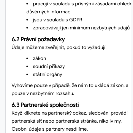
pracují v souladu s přísnými zásadami ohledn
důvěrných informací
jsou v souladu s GDPR
zpracovávají jen minimum nezbytných údajů
6.2 Právní požadavky
Údaje můžeme zveřejnit, pokud to vyžadují:
zákon
soudní příkazy
státní orgány
Vyhovíme pouze v případě, že nám to ukládá zákon, a
pouze v nezbytném rozsahu.
6.3 Partnerské společnosti
Když kliknete na partnerský odkaz, sledování provádí
partnerská síť nebo partnerská stránka, nikoliv my.
Osobní údaje s partnery nesdílíme.