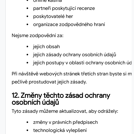
online kasina
partneři poskytující recenze
poskytovatelé her
organizace zodpovědného hraní
Nejsme zodpovědní za:
jejich obsah
jejich zásady ochrany osobních údajů
jejich postupy v oblasti ochrany osobních úd
Při návštěvě webových stránek třetích stran byste si mě
pečlivě prostudovat jejich zásady.
12. Změny těchto zásad ochrany
osobních údajů
Tyto zásady můžeme aktualizovat, aby odrážely:
změny v právních předpisech
technologická vylepšení