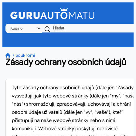
Soukromí
Zásady ochrany osobních údajů
Tyto Zásady ochrany osobních údajů (dále jen "Zásady"
vysvětlují, jak tyto webové stránky (dále jen "my", "naše"
"nás") shromažďují, zpracovávají, uchovávají a chrání
osobní údaje uživatelů (dále jen "vy", "vaše"), kteří
přistupují na naše webové stránky nebo s nimi
komunikují. Webové stránky poskytují nezávislé