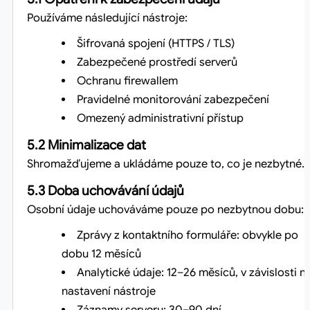
Používáme následující nástroje:
Šifrovaná spojení (HTTPS / TLS)
Zabezpečené prostředí serverů
Ochranu firewallem
Pravidelné monitorování zabezpečení
Omezený administrativní přístup
5.2 Minimalizace dat
Shromažďujeme a ukládáme pouze to, co je nezbytné.
5.3 Doba uchovávání údajů
Osobní údaje uchováváme pouze po nezbytnou dobu:
Zprávy z kontaktního formuláře: obvykle po
dobu 12 měsíců
Analytické údaje: 12–26 měsíců, v závislosti n
nastavení nástroje