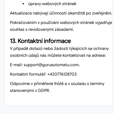
úpravy webových stránek
Aktualizace nabývají účinnosti okamžitě po zveřejnění.
Pokračováním v používání webových stránek vyjadřuje
souhlas s revidovanými zásadami.
13. Kontaktní informace
V případě dotazů nebo žádostí týkajících se ochrany
osobních údajů nás můžete kontaktovat na adrese:
E-mail: support@guruautomatu.com.
Kontaktní formulář: +420776128703
Odpovíme v přiměřené lhůtě a v souladu s termíny
stanovenými v GDPR.