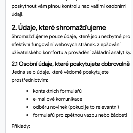
poskytnout vám plnou kontrolu nad vašimi osobními
údaji.
2. Údaje, které shromažďujeme
Shromažďujeme pouze údaje, které jsou nezbytné pro
efektivní fungování webových stránek, zlepšování
uživatelského komfortu a provádění základní analytiky.
2.1 Osobní údaje, které poskytujete dobrovolně
Jedná se o údaje, které vědomě poskytujete
prostřednictvím:
kontaktních formulářů
e-mailové komunikace
odběru novinek (pokud je to relevantní)
formulářů pro zpětnou vazbu nebo žádosti
Příklady: