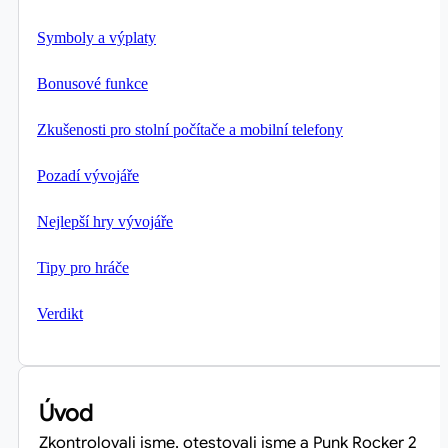
Symboly a výplaty
Bonusové funkce
Zkušenosti pro stolní počítače a mobilní telefony
Pozadí vývojáře
Nejlepší hry vývojáře
Tipy pro hráče
Verdikt
Úvod
Zkontrolovali jsme, otestovali jsme a Punk Rocker 2