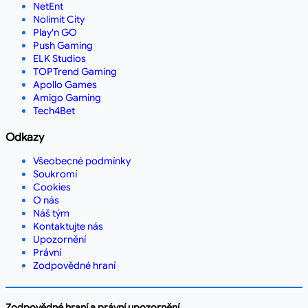
NetEnt
Nolimit City
Play'n GO
Push Gaming
ELK Studios
TOPTrend Gaming
Apollo Games
Amigo Gaming
Tech4Bet
Odkazy
Všeobecné podmínky
Soukromí
Cookies
O nás
Náš tým
Kontaktujte nás
Upozornění
Právní
Zodpovědné hraní
Zodpovědné hraní a právní upozornění