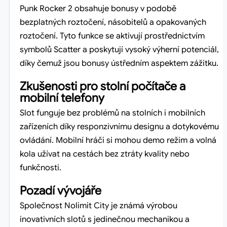
Punk Rocker 2 obsahuje bonusy v podobě
bezplatných roztočení, násobitelů a opakovaných
roztočení. Tyto funkce se aktivují prostřednictvím
symbolů Scatter a poskytují vysoký výherní potenciál,
díky čemuž jsou bonusy ústředním aspektem zážitku.
Zkušenosti pro stolní počítače a
mobilní telefony
Slot funguje bez problémů na stolních i mobilních
zařízeních díky responzivnímu designu a dotykovému
ovládání. Mobilní hráči si mohou demo režim a volná
kola užívat na cestách bez ztráty kvality nebo
funkčnosti.
Pozadí vývojáře
Společnost Nolimit City je známá výrobou
inovativních slotů s jedinečnou mechanikou a