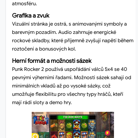
atmosféru.
Grafika a zvuk
Vizuální stránka je ostrá, s animovanými symboly a
barevným pozadím. Audio zahrnuje energické
rockové skladby, které příjemně zvyšují napětí během
roztočení a bonusových kol.
Herní formát a možnosti sázek
Punk Rocker 2 používá uspořádání válců 5x4 se 40
pevnými výherními řadami. Možnosti sázek sahají od
minimálních vkladů až po vysoké sázky, což
umožňuje flexibilitu pro všechny typy hráčů, kteří
mají rádi sloty a demo hry.