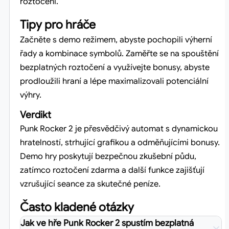
roztočení.
Tipy pro hráče
Začněte s demo režimem, abyste pochopili výherní
řady a kombinace symbolů. Zaměřte se na spouštění
bezplatných roztočení a využívejte bonusy, abyste
prodloužili hraní a lépe maximalizovali potenciální
výhry.
Verdikt
Punk Rocker 2 je přesvědčivý automat s dynamickou
hratelností, strhující grafikou a odměňujícími bonusy.
Demo hry poskytují bezpečnou zkušební půdu,
zatímco roztočení zdarma a další funkce zajišťují
vzrušující seance za skutečné peníze.
Často kladené otázky
Jak ve hře Punk Rocker 2 spustím bezplatná