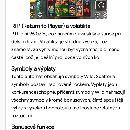
RTP (Return to Player) a volatilita
RTP činí 96,07 %, což hráčům dává slušné šance při
delším hraní. Volatilita je středně vysoká, což
znamená, že výhry mohou být významné, ale méně
časté, což je ideální pro lovce volných kol.
Symboly a výplaty
Tento automat obsahuje symboly Wild, Scatter a
symboly postav inspirované rockem. Výplaty jsou
konkurenceschopné, přičemž symboly Wild nahrazují
všechny symboly kromě bonusových, čímž spouštějí
výhry s vysokou hodnotou a možnosti bezplatných
roztočení.
Bonusové funkce