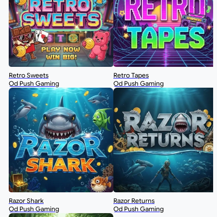
Retro Sweets
Retro Tapes
Od Push Gaming
Od Push Gaming
Razor Shark
Razor Returns
Od Push Gaming
Od Push Gaming