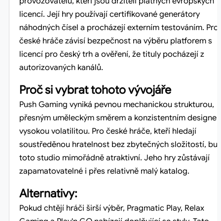
provozovatelů, kteří jsou držiteli platných evropských
licencí. Její hry používají certifikované generátory
náhodných čísel a procházejí externím testováním. Pro
české hráče závisí bezpečnost na výběru platforem s
licencí pro český trh a ověření, že tituly pocházejí z
autorizovaných kanálů.
Proč si vybrat tohoto vývojáře
Push Gaming vyniká pevnou mechanickou strukturou,
přesným uměleckým směrem a konzistentním designe
vysokou volatilitou. Pro české hráče, kteří hledají
soustředěnou hratelnost bez zbytečných složitostí, bu
toto studio mimořádně atraktivní. Jeho hry zůstávají
zapamatovatelné i přes relativně malý katalog.
Alternativy:
Pokud chtějí hráči širší výběr, Pragmatic Play, Relax