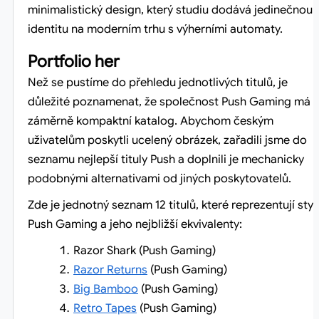
minimalistický design, který studiu dodává jedinečnou
identitu na moderním trhu s výherními automaty.
Portfolio her
Než se pustíme do přehledu jednotlivých titulů, je
důležité poznamenat, že společnost Push Gaming má
záměrně kompaktní katalog. Abychom českým
uživatelům poskytli ucelený obrázek, zařadili jsme do
seznamu nejlepší tituly Push a doplnili je mechanicky
podobnými alternativami od jiných poskytovatelů.
Zde je jednotný seznam 12 titulů, které reprezentují styl
Push Gaming a jeho nejbližší ekvivalenty:
Razor Shark (Push Gaming)
Razor Returns
(Push Gaming)
Big Bamboo
(Push Gaming)
Retro Tapes
(Push Gaming)