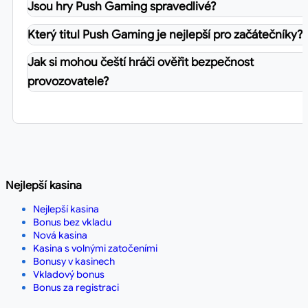
Jsou hry Push Gaming spravedlivé?
Který titul Push Gaming je nejlepší pro začátečníky?
Jak si mohou čeští hráči ověřit bezpečnost
provozovatele?
Nejlepší kasina
Nejlepší kasina
Bonus bez vkladu
Nová kasina
Kasina s volnými zatočeními
Bonusy v kasinech
Vkladový bonus
Bonus za registraci