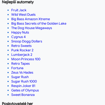
Nejlepší automaty
Fruit Jack
Wild West Duels
Big Bass Amazon Xtreme
Big Bass Secrets of the Golden Lake
The Dog House Megaways
Happy Nuts
Cygnus 4
Snoop Dogg Dollars
Retro Sweets
Punk Rocker 2
Lumberjack 2
Moon Princess 100
Retro Tapes
Fortuna
Zeus Vs Hades
Sugar Rush
Sugar Rush 1000
Respin Joker 81
Gates of Olympus
Sweet Bonanza
Poskytovatelé her