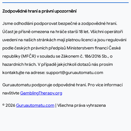
Zodpovědné hraní a právní upozornění
Jsme odhodláni podporovat bezpečné a zodpovědné hraní.
Účast je přísně omezena na hráče starší 18 let. Všichni operátoři
uvedení na našich stránkách mají platnou licenci a jsou regulováni
podle českých právních předpisů Ministerstvem financí České
republiky (MFČR) v souladu se Zákonem č. 186/2016 Sb., o
hazardních hrách. V případě jakýchkoli dotazů nás prosím
kontaktujte na adrese: support@guruautomatu.com
Guruautomatu podporuje odpovědné hraní. Pro více informací
navštivte
GamblingTherapy.org
© 2026
Guruautomatu.com
| Všechna práva vyhrazena