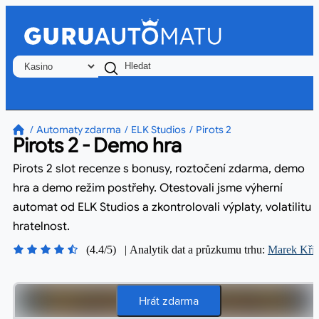
Automaty zdarma
ELK Studios
Pirots 2
Pirots 2 - Demo hra
Pirots 2 slot recenze s bonusy, roztočení zdarma, demo
hra a demo režim postřehy. Otestovali jsme výherní
automat od ELK Studios a zkontrolovali výplaty, volatilitu 
hratelnost.
(4.4/5) |
Analytik dat a průzkumu trhu:
Marek Kří
Hrát zdarma