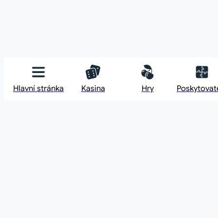
Hlavní stránka
Kasina
Hry
Poskytovat