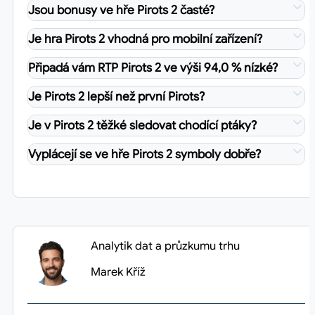
Jsou bonusy ve hře Pirots 2 časté?
Je hra Pirots 2 vhodná pro mobilní zařízení?
Připadá vám RTP Pirots 2 ve výši 94,0 % nízké?
Je Pirots 2 lepší než první Pirots?
Je v Pirots 2 těžké sledovat chodící ptáky?
Vyplácejí se ve hře Pirots 2 symboly dobře?
Analytik dat a průzkumu trhu
Marek Kříž