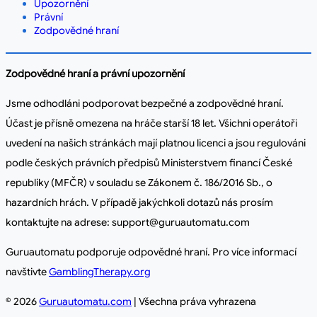
Upozornění
Právní
Zodpovědné hraní
Zodpovědné hraní a právní upozornění
Jsme odhodláni podporovat bezpečné a zodpovědné hraní.
Účast je přísně omezena na hráče starší 18 let. Všichni operátoři
uvedení na našich stránkách mají platnou licenci a jsou regulováni
podle českých právních předpisů Ministerstvem financí České
republiky (MFČR) v souladu se Zákonem č. 186/2016 Sb., o
hazardních hrách. V případě jakýchkoli dotazů nás prosím
kontaktujte na adrese: support@guruautomatu.com
Guruautomatu podporuje odpovědné hraní. Pro více informací
navštivte
GamblingTherapy.org
© 2026
Guruautomatu.com
| Všechna práva vyhrazena