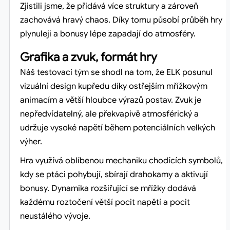
Zjistili jsme, že přidává více struktury a zároveň
zachovává hravý chaos. Díky tomu působí průběh hry
plynuleji a bonusy lépe zapadají do atmosféry.
Grafika a zvuk, formát hry
Náš testovací tým se shodl na tom, že ELK posunul
vizuální design kupředu díky ostřejším mřížkovým
animacím a větší hloubce výrazů postav. Zvuk je
nepředvídatelný, ale překvapivě atmosférický a
udržuje vysoké napětí během potenciálních velkých
výher.
Hra využívá oblíbenou mechaniku chodících symbolů,
kdy se ptáci pohybují, sbírají drahokamy a aktivují
bonusy. Dynamika rozšiřující se mřížky dodává
každému roztočení větší pocit napětí a pocit
neustálého vývoje.