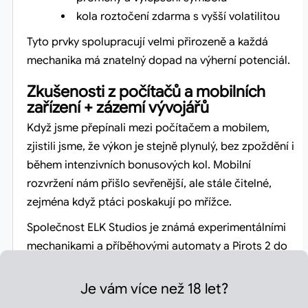
kola roztočení zdarma s vyšší volatilitou
Tyto prvky spolupracují velmi přirozeně a každá
mechanika má znatelný dopad na výherní potenciál.
Zkušenosti z počítačů a mobilních
zařízení + zázemí vývojářů
Když jsme přepínali mezi počítačem a mobilem,
zjistili jsme, že výkon je stejně plynulý, bez zpoždění i
během intenzivních bonusových kol. Mobilní
rozvržení nám přišlo sevřenější, ale stále čitelné,
zejména když ptáci poskakují po mřížce.
Společnost ELK Studios je známá experimentálními
mechanikami a příběhovými automaty a Pirots 2 do
této filozofie přesně zapadá. Oceňujeme, jejich
důslednost v budování kreativních mechanik, díky
Je vám více než 18 let?
nimž se každá relace snadno odlišuje od té