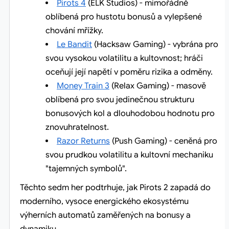
Pirots 4
(ELK Studios) - mimořádně
oblíbená pro hustotu bonusů a vylepšené
chování mřížky.
Le Bandit
(Hacksaw Gaming) - vybrána pro
svou vysokou volatilitu a kultovnost; hráči
oceňují její napětí v poměru rizika a odměny.
Money Train 3
(Relax Gaming) - masově
oblíbená pro svou jedinečnou strukturu
bonusových kol a dlouhodobou hodnotu pro
znovuhratelnost.
Razor Returns
(Push Gaming) - ceněná pro
svou prudkou volatilitu a kultovní mechaniku
"tajemných symbolů".
Těchto sedm her podtrhuje, jak Pirots 2 zapadá do
moderního, vysoce energického ekosystému
výherních automatů zaměřených na bonusy a