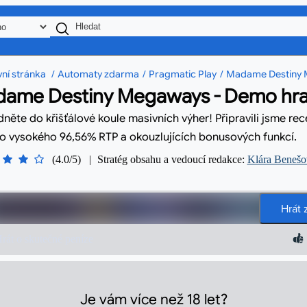
vní stránka
Automaty zdarma
Pragmatic Play
Madame Destiny
ame Destiny Megaways - Demo hr
něte do křišťálové koule masivních výher! Připravili jsme 
o vysokého 96,56% RTP a okouzlujících bonusových funkcí.
(4.0/5) |
Stratég obsahu a vedoucí redakce:
Klára Benešo
Hrát
rát o skutečné peníze
Je vám více než 18 let?
d