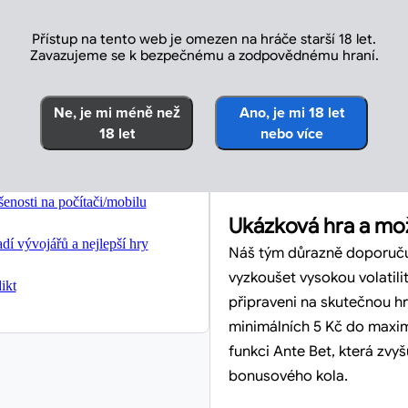
Úvod
ková hra a možnosti sázení
Vrátili jsme se z poněkud 
Přístup na tento web je omezen na hráče starší 18 let.
Zavazujeme se k bezpečnému a zodpovědnému hraní.
Madame Destiny Megaways.
, grafika a zvuk
kdo dopije kávu jako posl
automat slibuje budoucnos
Ne, je mi méně než
Ano, je mi 18 let
elnost, RTP a volatilita
18 let
nebo více
jeho proroctví otestovat. 
podívat, jestli je naše b
boly a bonusové funkce
roztočení.
enosti na počítači/mobilu
Ukázková hra a mož
dí vývojářů a nejlepší hry
Náš tým důrazně doporučuje
vyzkoušet vysokou volatilit
ikt
připraveni na skutečnou h
minimálních 5 Kč do maxim
funkci Ante Bet, která zvy
bonusového kola.