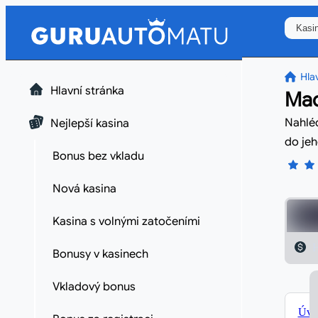
Hla
Hlavní stránka
Mad
Nahléd
Nejlepší kasina
do jeh
Bonus bez vkladu
Nová kasina
Kasina s volnými zatočeními
H
Bonusy v kasinech
Vkladový bonus
Úvo